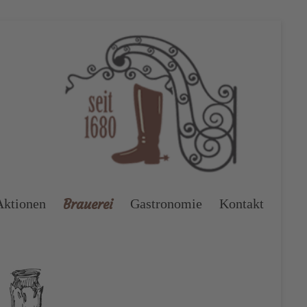
Brauerei
Aktionen
Gastronomie
Kontakt