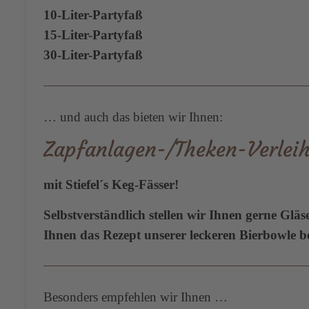
10-Liter-Partyfaß
15-Liter-Partyfaß
30-Liter-Partyfaß
… und auch das bieten wir Ihnen:
Zapfanlagen-/Theken-Verlei
mit Stiefel´s Keg-Fässer!
Selbstverständlich stellen wir Ihnen gerne Glä
Ihnen das Rezept unserer leckeren Bierbowle 
Besonders empfehlen wir Ihnen …