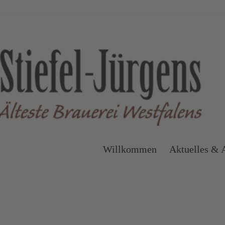
Willkommen
Aktuelles & 