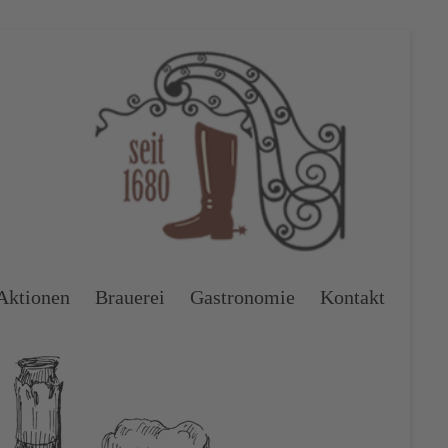
Aktionen
Brauerei
Gastronomie
Kontakt