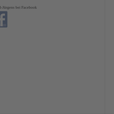
el-Jürgens bei Facebook