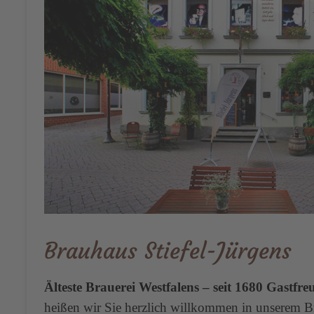
Brauhaus Stiefel-Jürgens
Älteste Brauerei Westfalens – seit 1680
Gastfre
heißen wir Sie herzlich willkommen in unserem B