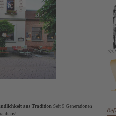
undlichkeit aus Tradition
Seit 9 Generationen
Gef
rauhaus!