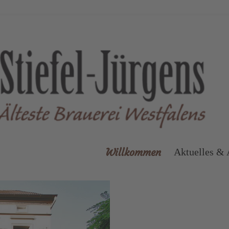
Willkommen
Aktuelles & 